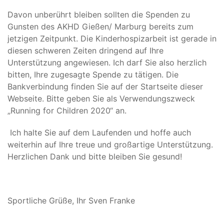
Davon unberührt bleiben sollten die Spenden zu
Gunsten des AKHD Gießen/ Marburg bereits zum
jetzigen Zeitpunkt. Die Kinderhospizarbeit ist gerade in
diesen schweren Zeiten dringend auf Ihre
Unterstützung angewiesen. Ich darf Sie also herzlich
bitten, Ihre zugesagte Spende zu tätigen. Die
Bankverbindung finden Sie auf der Startseite dieser
Webseite. Bitte geben Sie als Verwendungszweck
„Running for Children 2020“ an.
Ich halte Sie auf dem Laufenden und hoffe auch
weiterhin auf Ihre treue und großartige Unterstützung.
Herzlichen Dank und bitte bleiben Sie gesund!
Sportliche Grüße, Ihr Sven Franke