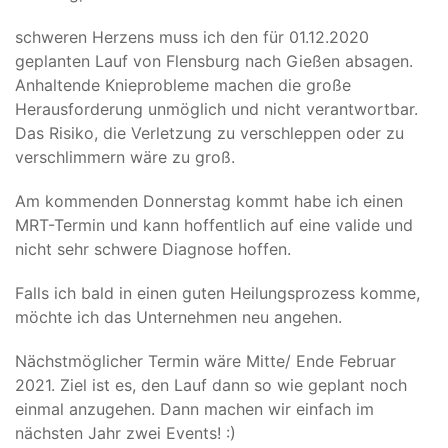
schweren Herzens muss ich den für 01.12.2020
geplanten Lauf von Flensburg nach Gießen absagen.
Anhaltende Knieprobleme machen die große
Herausforderung unmöglich und nicht verantwortbar.
Das Risiko, die Verletzung zu verschleppen oder zu
verschlimmern wäre zu groß.
Am kommenden Donnerstag kommt habe ich einen
MRT-Termin und kann hoffentlich auf eine valide und
nicht sehr schwere Diagnose hoffen.
Falls ich bald in einen guten Heilungsprozess komme,
möchte ich das Unternehmen neu angehen.
Nächstmöglicher Termin wäre Mitte/ Ende Februar
2021. Ziel ist es, den Lauf dann so wie geplant noch
einmal anzugehen. Dann machen wir einfach im
nächsten Jahr zwei Events! :)