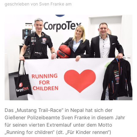
geschrieben von Sven Franke am
Das „Mustang Trail-Race“ in Nepal hat sich der
Gießener Polizeibeamte Sven Franke in diesem Jahr
für seinen vierten Extremlauf unter dem Motto
„Running for children“ (dt. „Für Kinder rennen“)