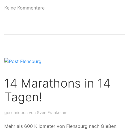
Keine Kommentare
14 Marathons in 14
Tagen!
geschrieben von Sven Franke am
Mehr als 600 Kilometer von Flensburg nach Gießen.