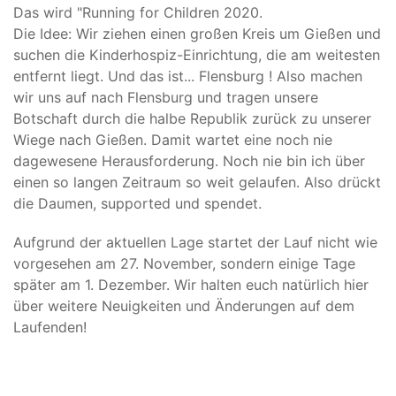
Das wird "Running for Children 2020.
Die Idee: Wir ziehen einen großen Kreis um Gießen und
suchen die Kinderhospiz-Einrichtung, die am weitesten
entfernt liegt. Und das ist... Flensburg ! Also machen
wir uns auf nach Flensburg und tragen unsere
Botschaft durch die halbe Republik zurück zu unserer
Wiege nach Gießen. Damit wartet eine noch nie
dagewesene Herausforderung. Noch nie bin ich über
einen so langen Zeitraum so weit gelaufen. Also drückt
die Daumen, supported und spendet.
Aufgrund der aktuellen Lage startet der Lauf nicht wie
vorgesehen am 27. November, sondern einige Tage
später am 1. Dezember. Wir halten euch natürlich hier
über weitere Neuigkeiten und Änderungen auf dem
Laufenden!