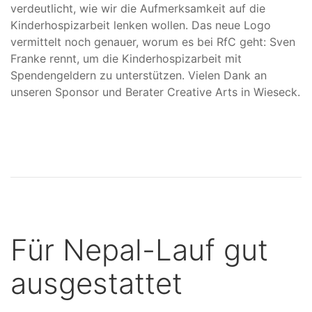
verdeutlicht, wie wir die Aufmerksamkeit auf die
Kinderhospizarbeit lenken wollen. Das neue Logo
vermittelt noch genauer, worum es bei RfC geht: Sven
Franke rennt, um die Kinderhospizarbeit mit
Spendengeldern zu unterstützen. Vielen Dank an
unseren Sponsor und Berater Creative Arts in Wieseck.
Für Nepal-Lauf gut
ausgestattet