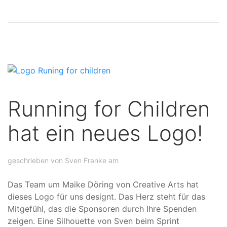
Running for Children
hat ein neues Logo!
geschrieben von Sven Franke am
Das Team um Maike Döring von Creative Arts hat
dieses Logo für uns designt. Das Herz steht für das
Mitgefühl, das die Sponsoren durch Ihre Spenden
zeigen. Eine Silhouette von Sven beim Sprint